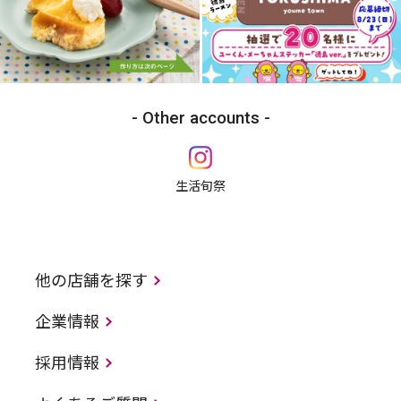
Other accounts
生活旬祭
他の店舗を探す
企業情報
採用情報