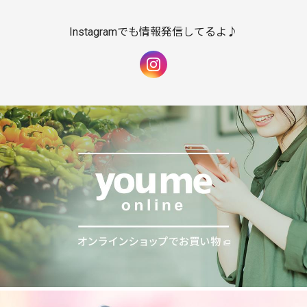
Instagramでも情報発信してるよ♪