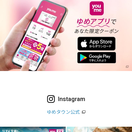
Instagram
ゆめタウン公式