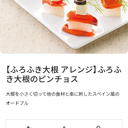
【ふろふき大根 アレンジ】ふろふ
き大根のピンチョス
大根を小さく切って他の食材と串に刺したスペイン風の
オードブル