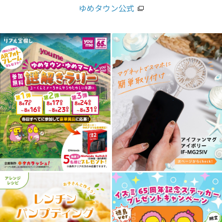
ゆめタウン公式