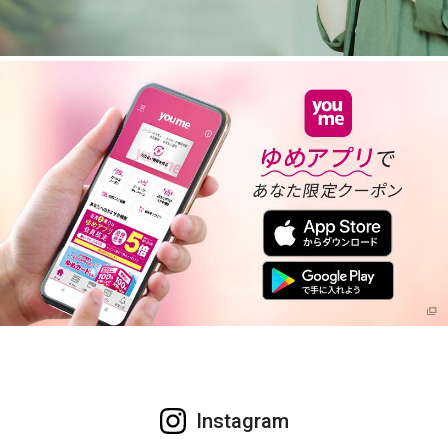
Instagram