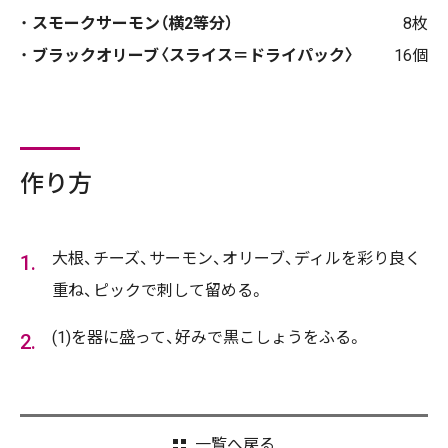
スモークサーモン（横2等分）
8枚
ブラックオリーブ〈スライス＝ドライパック〉
16個
作り方
大根、チーズ、サーモン、オリーブ、ディルを彩り良く
重ね、ピックで刺して留める。
(1)を器に盛って、好みで黒こしょうをふる。
一覧へ戻る