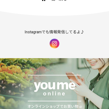
Instagramでも情報発信してるよ♪