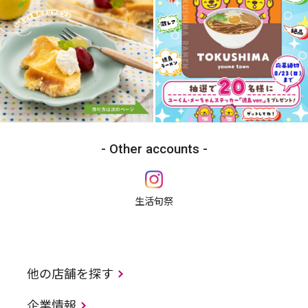
Other accounts
生活旬祭
他の店舗を探す
企業情報