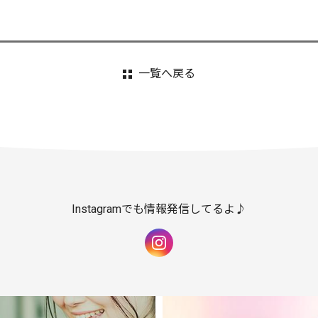
一覧へ戻る
Instagramでも情報発信してるよ♪