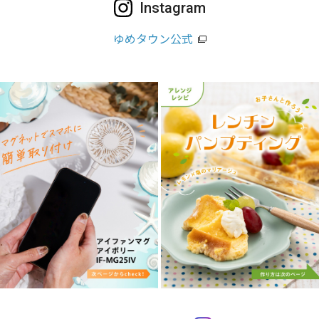
Instagram
ゆめタウン公式