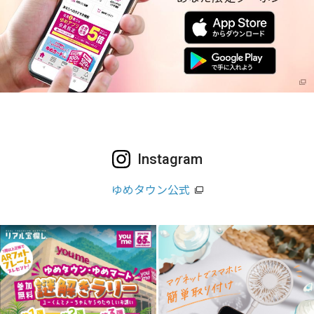
Instagram
ゆめタウン公式