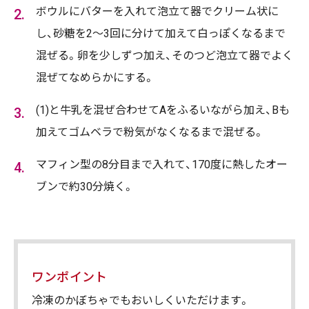
ボウルにバターを入れて泡立て器でクリーム状に
し、砂糖を2～3回に分けて加えて白っぽくなるまで
混ぜる。卵を少しずつ加え、そのつど泡立て器でよく
混ぜてなめらかにする。
(1)と牛乳を混ぜ合わせてAをふるいながら加え、Bも
加えてゴムベラで粉気がなくなるまで混ぜる。
マフィン型の8分目まで入れて、170度に熱したオー
ブンで約30分焼く。
ワンポイント
冷凍のかぼちゃでもおいしくいただけます。