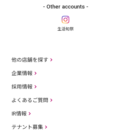
Other accounts
生活旬祭
他の店舗を探す
企業情報
採用情報
よくあるご質問
IR情報
テナント募集