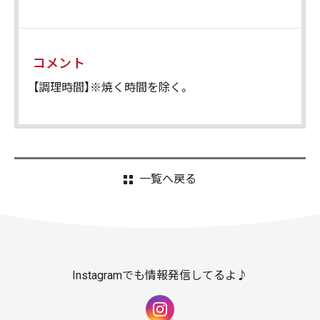
コメント
【調理時間】※焼く時間を除く。
一覧へ戻る
Instagramでも情報発信してるよ♪