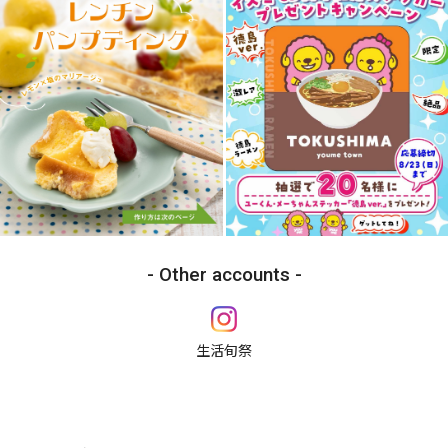
Other accounts
生活旬祭