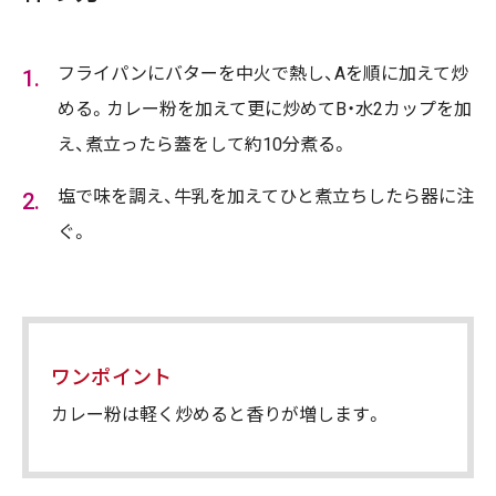
フライパンにバターを中火で熱し、Aを順に加えて炒
める。カレー粉を加えて更に炒めてB・水2カップを加
え、煮立ったら蓋をして約10分煮る。
塩で味を調え、牛乳を加えてひと煮立ちしたら器に注
ぐ。
ワンポイント
カレー粉は軽く炒めると香りが増します。