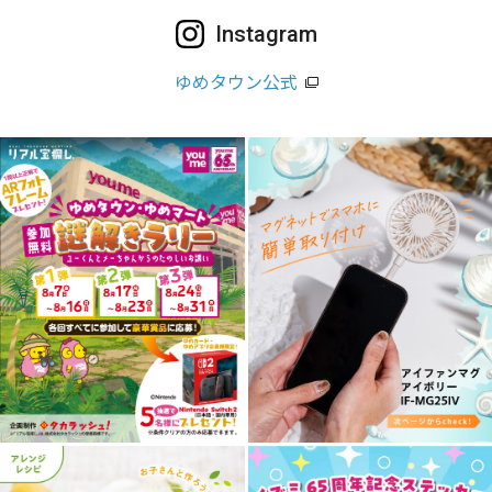
Instagram
ゆめタウン公式