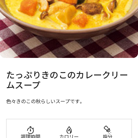
たっぷりきのこのカレークリー
ムスープ
色々きのこの秋らしいスープです。
調理時間
カロリー
塩分