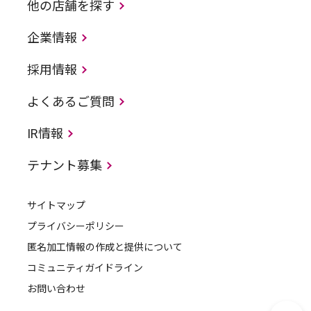
他の店舗を探す
企業情報
採用情報
よくあるご質問
IR情報
テナント募集
サイトマップ
プライバシーポリシー
匿名加工情報の作成と提供について
コミュニティガイドライン
お問い合わせ