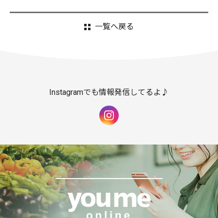
一覧へ戻る
Instagramでも情報発信してるよ♪