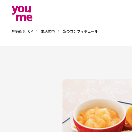
店舗総合TOP
生活旬祭
梨のコンフィチュール