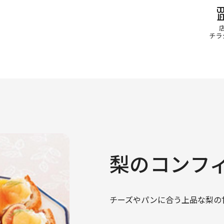
梨のコンフ
チーズやパンに合う上品な梨の