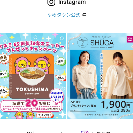
Instagram
ゆめタウン公式