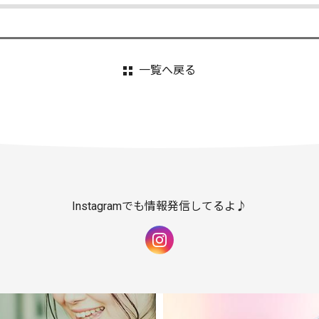
一覧へ戻る
Instagramでも情報発信してるよ♪