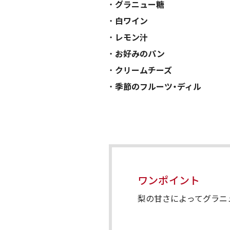
グラニュー糖
白ワイン
レモン汁
お好みのパン
クリームチーズ
季節のフルーツ・ディル
ワンポイント
梨の甘さによってグラニ