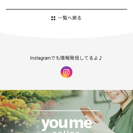
一覧へ戻る
Instagramでも情報発信してるよ♪