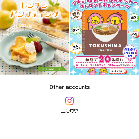
Other accounts
生活旬祭