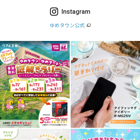
Instagram
ゆめタウン公式