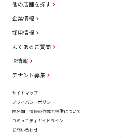
他の店舗を探す
企業情報
採用情報
よくあるご質問
IR情報
テナント募集
サイトマップ
プライバシーポリシー
匿名加工情報の作成と提供について
コミュニティガイドライン
お問い合わせ