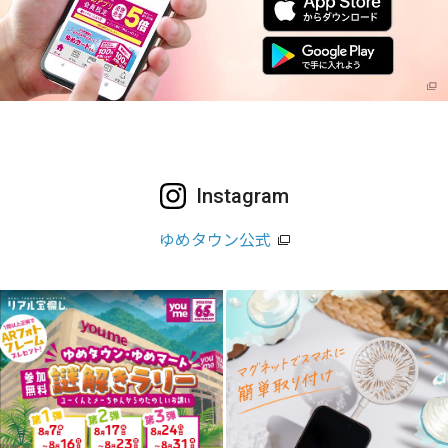
Instagram
ゆめタウン公式