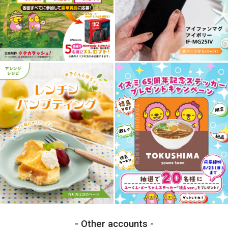
Other accounts