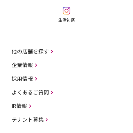
生活旬祭
他の店舗を探す
企業情報
採用情報
よくあるご質問
IR情報
テナント募集