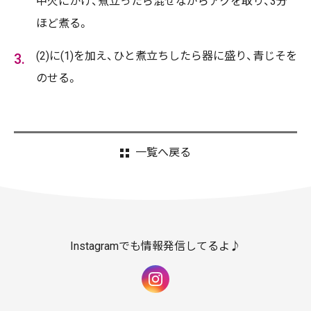
中火にかけ、煮立ったら混ぜながらアクを取り、3分
ほど煮る。
(2)に(1)を加え、ひと煮立ちしたら器に盛り、青じそを
のせる。
一覧へ戻る
Instagramでも情報発信してるよ♪