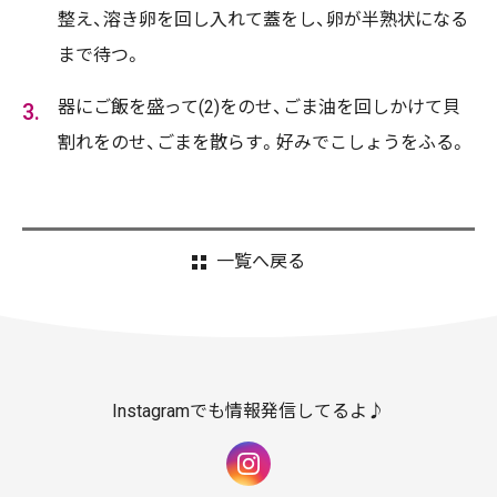
整え、溶き卵を回し入れて蓋をし、卵が半熟状になる
まで待つ。
器にご飯を盛って(2)をのせ、ごま油を回しかけて貝
割れをのせ、ごまを散らす。好みでこしょうをふる。
一覧へ戻る
Instagramでも情報発信してるよ♪