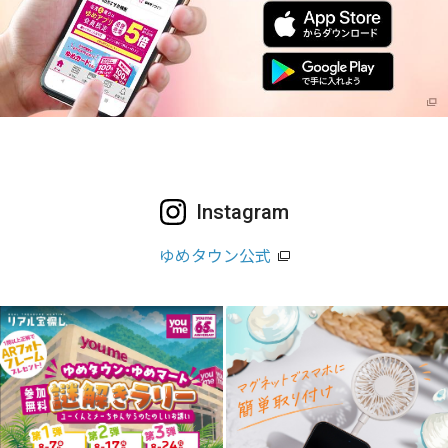
Instagram
ゆめタウン公式