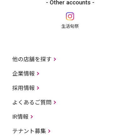
Other accounts
生活旬祭
他の店舗を探す
企業情報
採用情報
よくあるご質問
IR情報
テナント募集