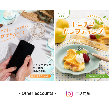
Other accounts
生活旬祭