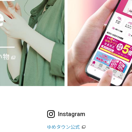
Instagram
ゆめタウン公式