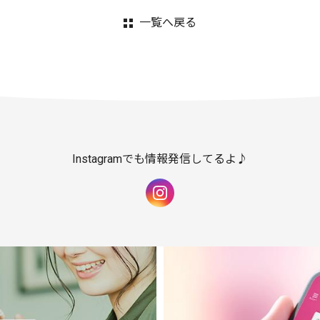
一覧へ戻る
Instagramでも情報発信してるよ♪