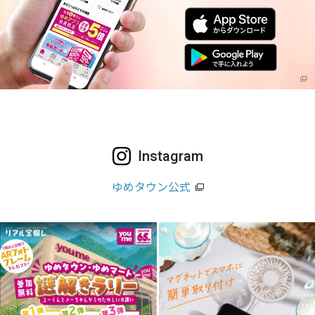
Instagram
ゆめタウン公式