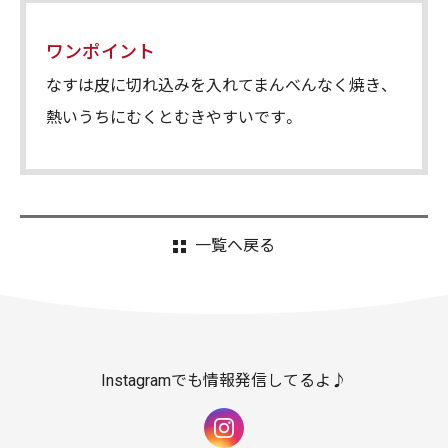
ワンポイント
なすは皮に切れ込みを入れてまんべんなく焼き、
熱いうちにむくとむきやすいです。
一覧へ戻る
Instagramでも情報発信してるよ♪