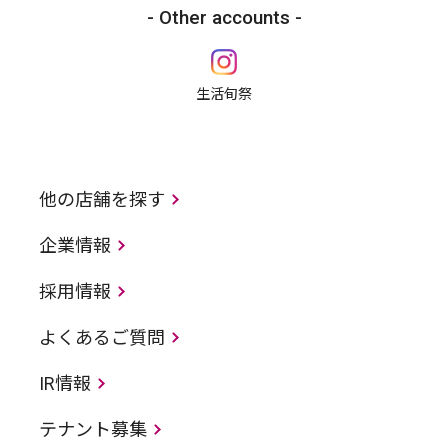
Other accounts
生活旬祭
他の店舗を探す
企業情報
採用情報
よくあるご質問
IR情報
テナント募集