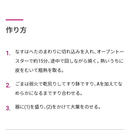
作り方
なすはへたのまわりに切れ込みを入れ、オーブントー
スターで約15分、途中で回しながら焼く。熱いうちに
皮をむいて粗熱を取る。
ごまは弱火で乾煎りしてすり鉢ですり、Aを加えてな
めらかになるまですり合わせる。
器に(1)を盛り、(2)をかけて大葉をのせる。