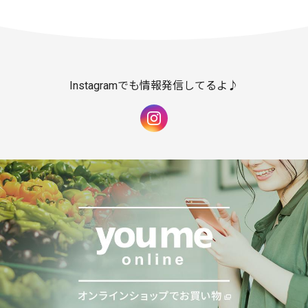
Instagramでも情報発信してるよ♪