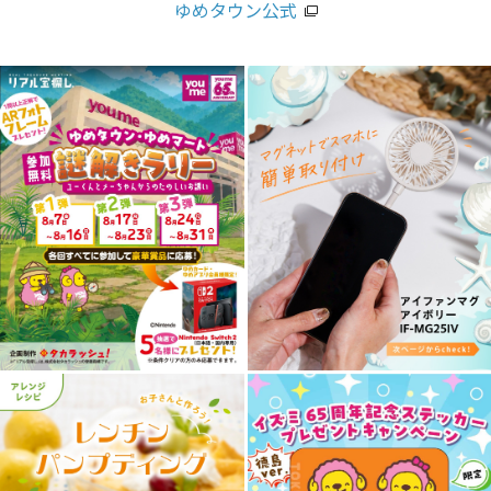
ゆめタウン公式