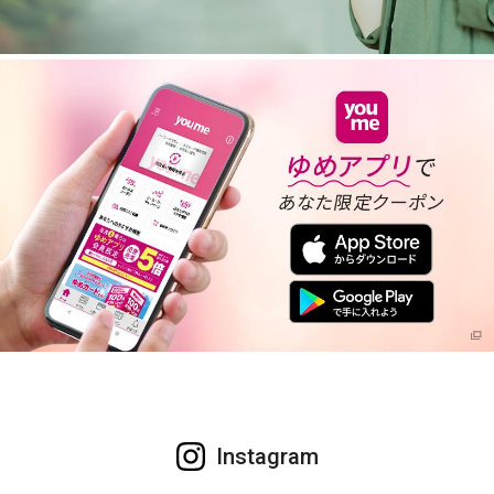
Instagram