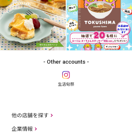
Other accounts
生活旬祭
他の店舗を探す
企業情報