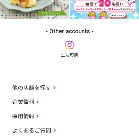
Other accounts
生活旬祭
他の店舗を探す
企業情報
採用情報
よくあるご質問