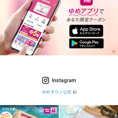
Instagram
ゆめタウン公式