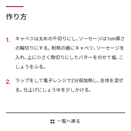
作り方
キャベツは太めの千切りにし、ソーセージは1cm厚さ
の輪切りにする。耐熱の器にキャベツ、ソーセージを
入れ、上に小さく角切りにしたバターをのせて塩、こ
しょうをふる。
ラップをして電子レンジで2分弱加熱し、全体を混ぜ
る。仕上げにしょうゆを少しかける。
一覧へ戻る