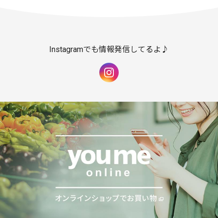
Instagramでも情報発信してるよ♪