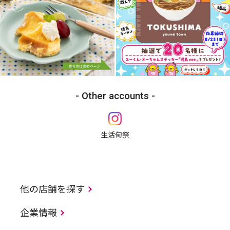
Other accounts
生活旬祭
他の店舗を探す
企業情報