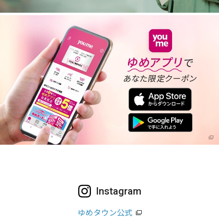
Instagram
ゆめタウン公式