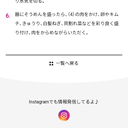
り水気を切る。
器にそうめんを盛ったら、（4）の肉をかけ、卵やキム
チ、きゅうり、白髪ねぎ、貝割れ菜などを彩り良く盛
り付け、肉をからめながらいただく。
一覧へ戻る
Instagramでも情報発信してるよ♪