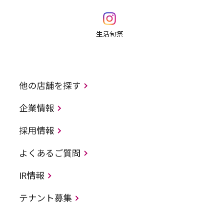
生活旬祭
他の店舗を探す
企業情報
採用情報
よくあるご質問
IR情報
テナント募集