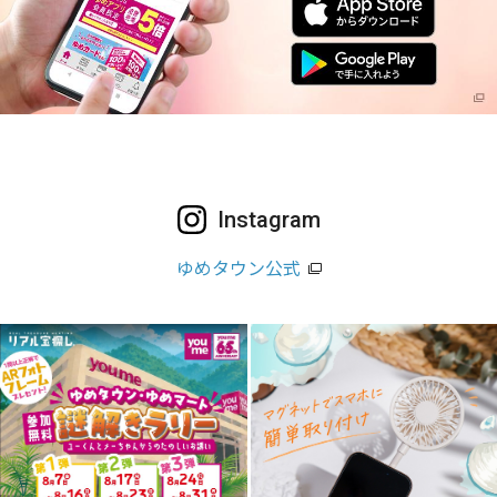
Instagram
ゆめタウン公式