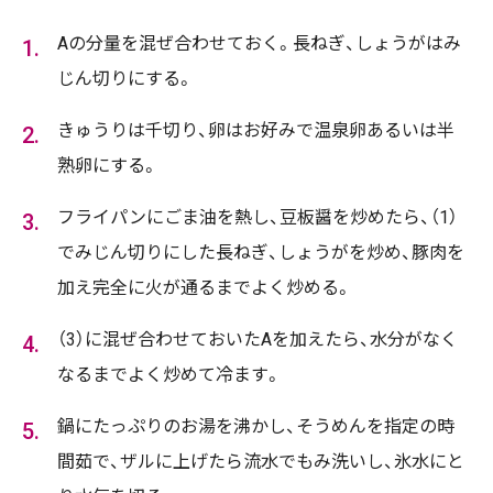
Aの分量を混ぜ合わせておく。長ねぎ、しょうがはみ
じん切りにする。
きゅうりは千切り、卵はお好みで温泉卵あるいは半
熟卵にする。
フライパンにごま油を熱し、豆板醤を炒めたら、（1）
でみじん切りにした長ねぎ、しょうがを炒め、豚肉を
加え完全に火が通るまでよく炒める。
（3）に混ぜ合わせておいたAを加えたら、水分がなく
なるまでよく炒めて冷ます。
鍋にたっぷりのお湯を沸かし、そうめんを指定の時
間茹で、ザルに上げたら流水でもみ洗いし、氷水にと