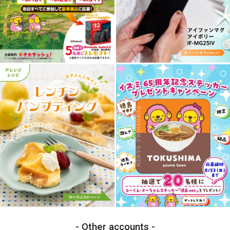
Other accounts