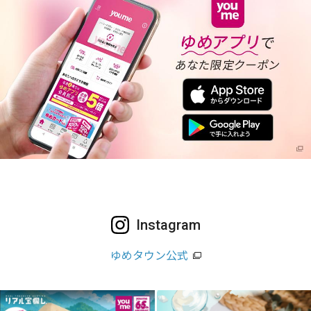
Instagram
ゆめタウン公式