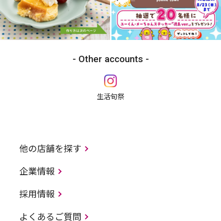
Other accounts
生活旬祭
他の店舗を探す
企業情報
採用情報
よくあるご質問