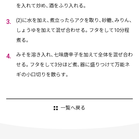
を入れて炒め、酒をふり入れる。
(2)に水を加え、煮立ったらアクを取り、砂糖、みりん、
しょうゆを加えて混ぜ合わせる。フタをして10分程
煮る。
みそを溶き入れ、七味唐辛子を加えて全体を混ぜ合わ
せる。フタをして3分ほど煮、器に盛りつけて万能ネ
ギの小口切りを散らす。
一覧へ戻る