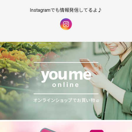
Instagramでも情報発信してるよ♪