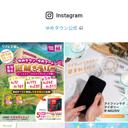
Instagram
ゆめタウン公式