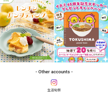
Other accounts
生活旬祭