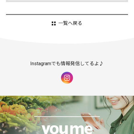
一覧へ戻る
Instagramでも情報発信してるよ♪