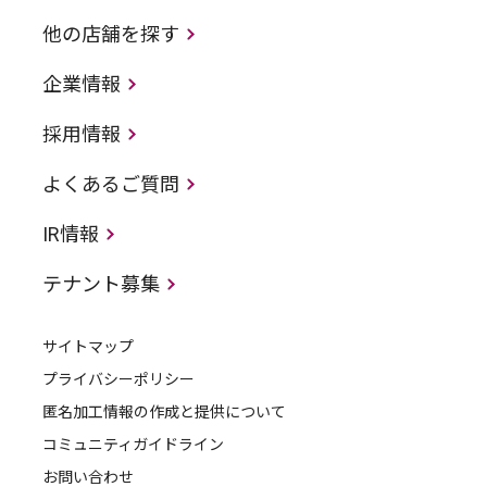
他の店舗を探す
企業情報
採用情報
よくあるご質問
IR情報
テナント募集
サイトマップ
プライバシーポリシー
匿名加工情報の作成と提供について
コミュニティガイドライン
お問い合わせ