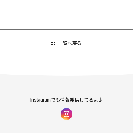
一覧へ戻る
Instagramでも情報発信してるよ♪