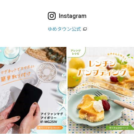
Instagram
ゆめタウン公式