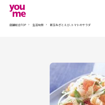
店舗総合TOP
生活旬祭
新玉ねぎとえび、トマトのサラダ