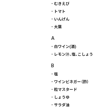
むきえび
トマト
いんげん
大葉
A
白ワイン(酒)
レモン汁、塩、こしょう
B
塩
ワインビネガー（酢）
粒マスタード
しょうゆ
サラダ油