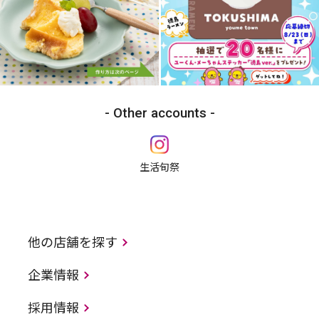
Other accounts
生活旬祭
他の店舗を探す
企業情報
採用情報