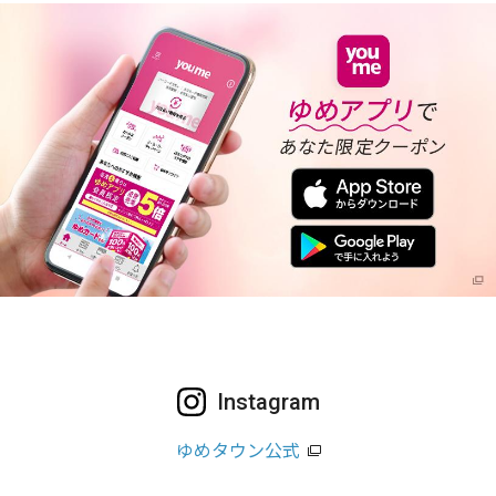
Instagram
ゆめタウン公式