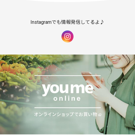
Instagramでも情報発信してるよ♪