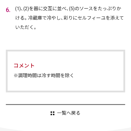
(1)、(2)を器に交互に並べ、(5)のソースをたっぷりか
ける。冷蔵庫で冷やし、彩りにセルフィーユを添えて
いただく。
コメント
※調理時間は冷す時間を除く
一覧へ戻る