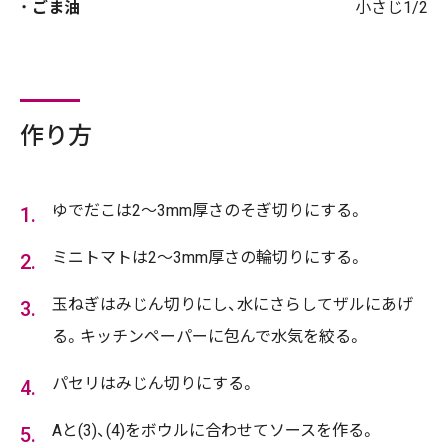
ごま油
小さじ1/2
作り方
ゆでだこは2～3mm厚さのそぎ切りにする。
ミニトマトは2～3mm厚さの輪切りにする。
玉ねぎはみじん切りにし、水にさらしてザルにあげ
る。キッチンペーパーに包んで水気を絞る。
パセリはみじん切りにする。
Aと(3)、(4)をボウルに合わせてソースを作る。