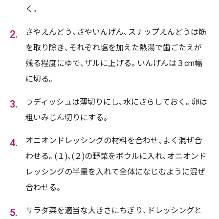
く。
さやえんどう、さやいんげん、スナップえんどうは筋
を取り除き、それぞれ塩を加えた熱湯で歯ごたえが
残る程度にゆで、ザルに上げる。いんげんは３cm幅
に切る。
ラディッシュは薄切りにし、水にさらしておく。卵は
粗いみじん切りにする。
オニオンドレッシングの材料を合わせ、よく混ぜ合
わせる。(１)、(２)の野菜をボウルに入れ、オニオンド
レッシングの半量を入れて全体になじむように混ぜ
合わせる。
サラダ菜を適当な大きさにちぎり、ドレッシングと