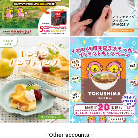
Other accounts