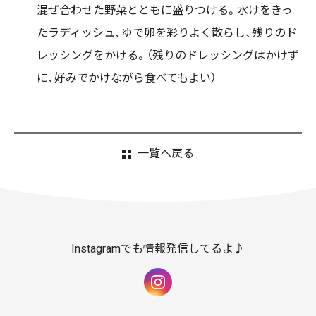
混ぜ合わせた野菜とともに盛りつける。水けをきっ
たラディッシュ、ゆで卵を彩りよく散らし、残りのド
レッシングをかける。（残りのドレッシングはかけず
に、好みでかけながら食べてもよい）
一覧へ戻る
Instagramでも情報発信してるよ♪