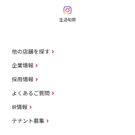
生活旬祭
他の店舗を探す
企業情報
採用情報
よくあるご質問
IR情報
テナント募集