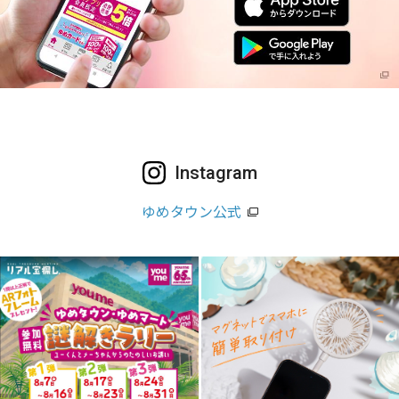
Instagram
ゆめタウン公式