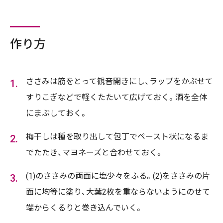
作り方
ささみは筋をとって観音開きにし、ラップをかぶせて
すりこぎなどで軽くたたいて広げておく。酒を全体
にまぶしておく。
梅干しは種を取り出して包丁でペースト状になるま
でたたき、マヨネーズと合わせておく。
(1)のささみの両面に塩少々をふる。(2)をささみの片
面に均等に塗り、大葉2枚を重ならないようにのせて
端からくるりと巻き込んでいく。