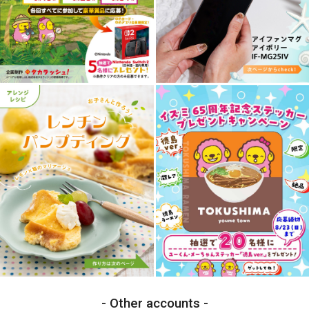
Other accounts