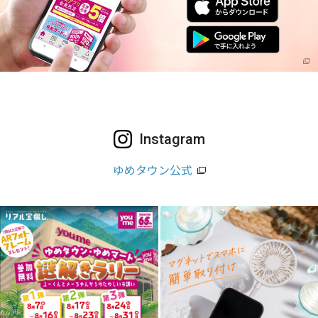
Instagram
ゆめタウン公式