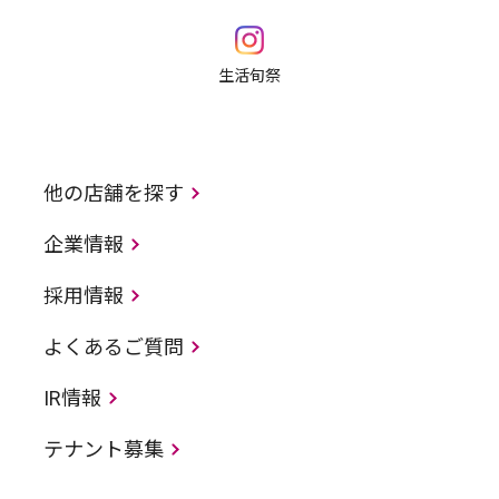
生活旬祭
他の店舗を探す
企業情報
採用情報
よくあるご質問
IR情報
テナント募集