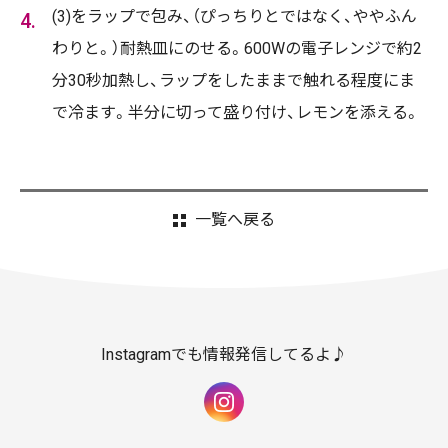
(3)をラップで包み、（ぴっちりとではなく、ややふん
わりと。）耐熱皿にのせる。600Wの電子レンジで約2
分30秒加熱し、ラップをしたままで触れる程度にま
で冷ます。半分に切って盛り付け、レモンを添える。
一覧へ戻る
Instagramでも情報発信してるよ♪