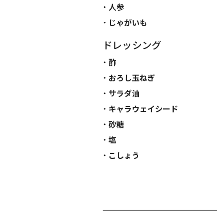
人参
じゃがいも
ドレッシング
酢
おろし玉ねぎ
サラダ油
キャラウェイシード
砂糖
塩
こしょう