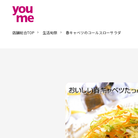
店舗総合TOP
生活旬祭
春キャベツのコールスローサラダ