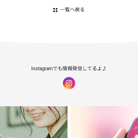
一覧へ戻る
Instagramでも情報発信してるよ♪