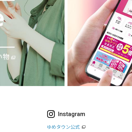
Instagram
ゆめタウン公式