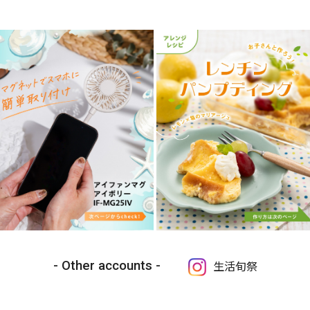
Other accounts
生活旬祭