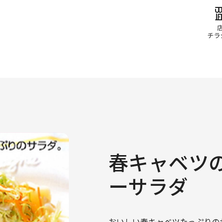
春キャベツ
ーサラダ