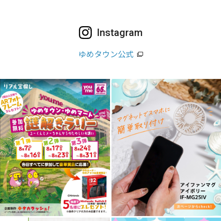
Instagram
ゆめタウン公式