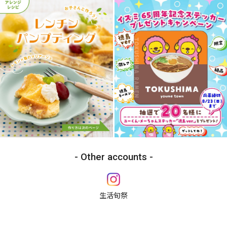
Other accounts
生活旬祭