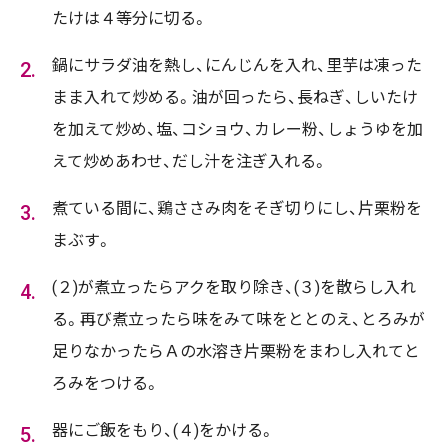
たけは４等分に切る。
鍋にサラダ油を熱し、にんじんを入れ、里芋は凍った
まま入れて炒める。油が回ったら、長ねぎ、しいたけ
を加えて炒め、塩、コショウ、カレー粉、しょうゆを加
えて炒めあわせ、だし汁を注ぎ入れる。
煮ている間に、鶏ささみ肉をそぎ切りにし、片栗粉を
まぶす。
(２)が煮立ったらアクを取り除き、(３)を散らし入れ
る。再び煮立ったら味をみて味をととのえ、とろみが
足りなかったらＡの水溶き片栗粉をまわし入れてと
ろみをつける。
器にご飯をもり、(４)をかける。