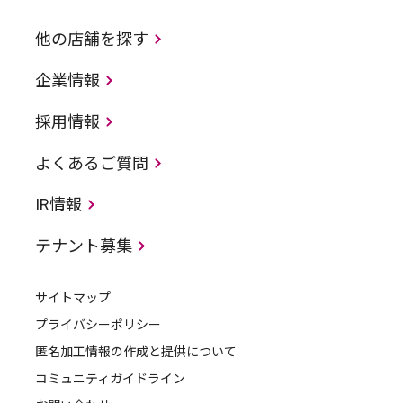
他の店舗を探す
企業情報
採用情報
よくあるご質問
IR情報
テナント募集
サイトマップ
プライバシーポリシー
匿名加工情報の作成と提供について
コミュニティガイドライン