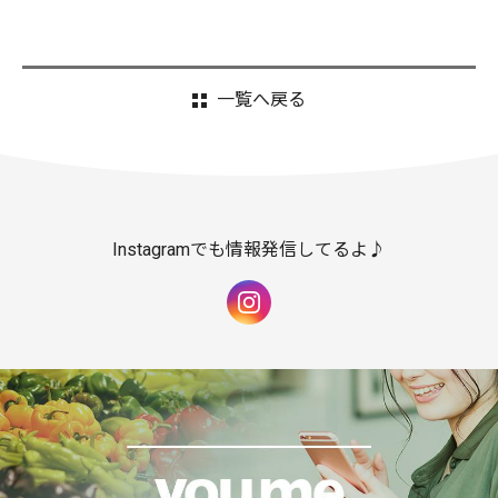
一覧へ戻る
Instagramでも情報発信してるよ♪