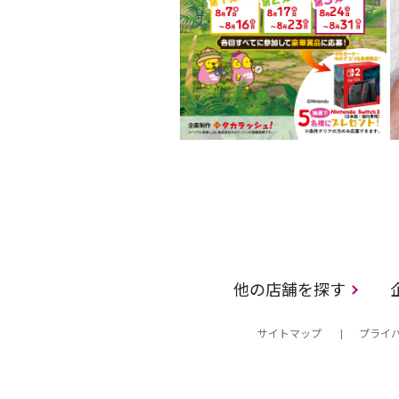
他の店舗を探す
サイトマップ
プライ