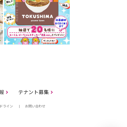
情報
テナント募集
ドライン
お問い合わせ