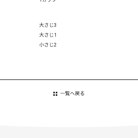
大さじ3
大さじ1
小さじ2
一覧へ戻る