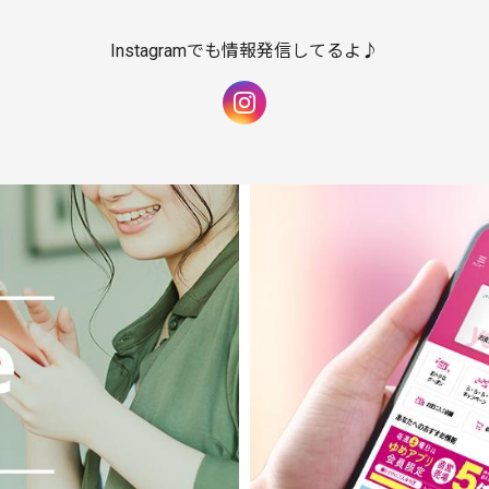
Instagramでも情報発信してるよ♪