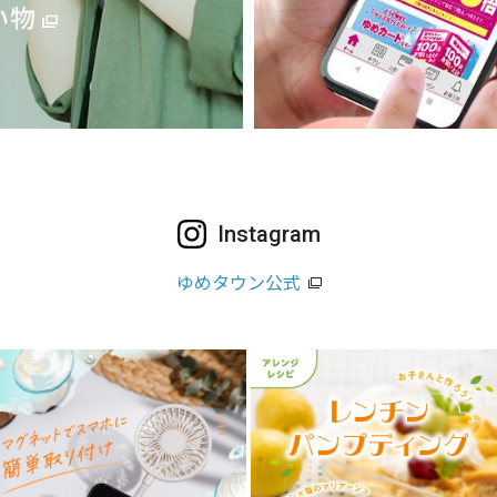
Instagram
ゆめタウン公式