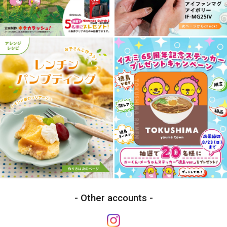
Other accounts