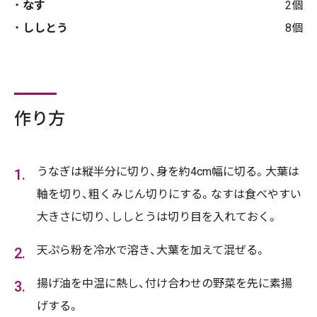
なす
2個
ししとう
8個
作り方
うなぎは縦半分に切り、身を約4cm幅に切る。大葉は
軸を切り、粗くみじん切りにする。なすは食べやすい
大きさに切り、ししとうは切り目を入れておく。
天ぷら粉を冷水で溶き、大葉を加えて混ぜる。
揚げ油を中温に熱し、付け合わせの野菜を先に素揚
げする。