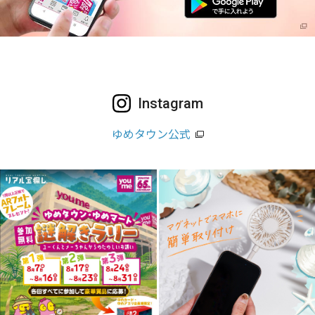
Instagram
ゆめタウン公式