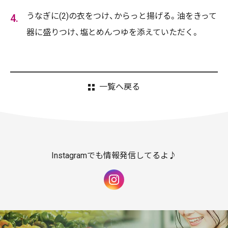
うなぎに(2)の衣をつけ、からっと揚げる。油をきって
器に盛りつけ、塩とめんつゆを添えていただく。
一覧へ戻る
Instagramでも情報発信してるよ♪