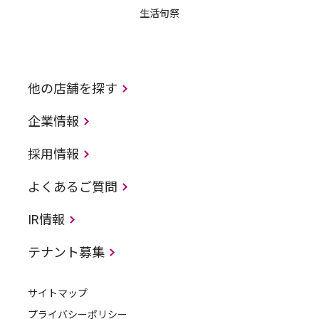
生活旬祭
他の店舗を探す
企業情報
採用情報
よくあるご質問
IR情報
テナント募集
サイトマップ
プライバシーポリシー