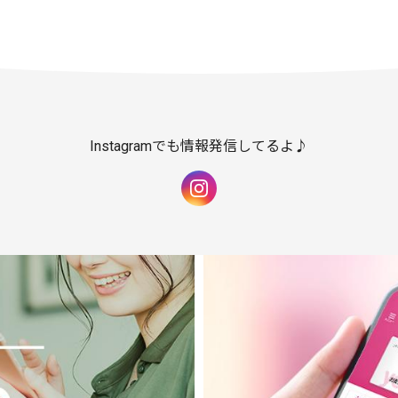
Instagramでも情報発信してるよ♪