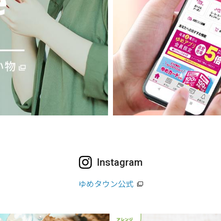
Instagram
ゆめタウン公式