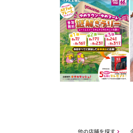
他の店舗を探す