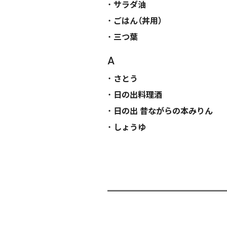
サラダ油
ごはん（丼用）
三つ葉
A
さとう
日の出料理酒
日の出 昔ながらの本みりん
しょうゆ