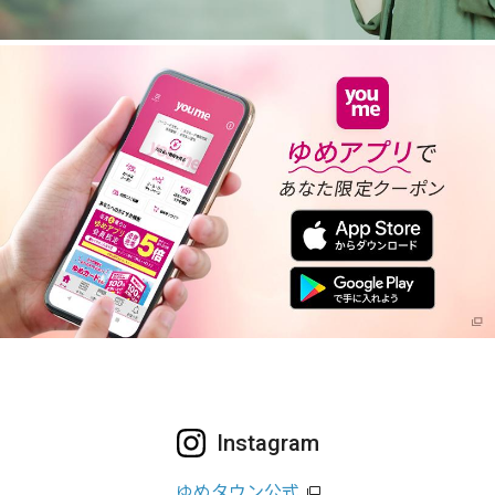
Instagram
ゆめタウン公式