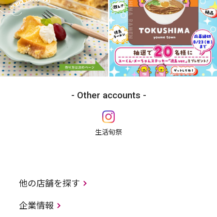
Other accounts
生活旬祭
他の店舗を探す
企業情報