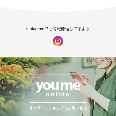
Instagramでも情報発信してるよ♪