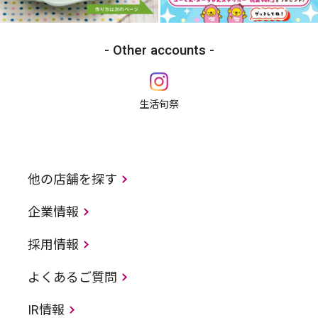
Other accounts
生活旬祭
他の店舗を探す
企業情報
採用情報
よくあるご質問
IR情報