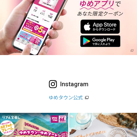
Instagram
ゆめタウン公式