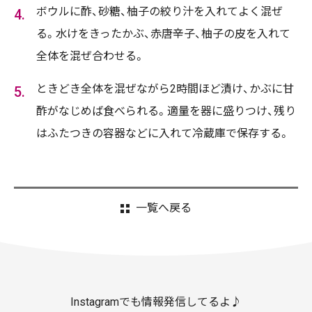
ボウルに酢、砂糖、柚子の絞り汁を入れてよく混ぜ
る。水けをきったかぶ、赤唐辛子、柚子の皮を入れて
全体を混ぜ合わせる。
ときどき全体を混ぜながら2時間ほど漬け、かぶに甘
酢がなじめば食べられる。適量を器に盛りつけ、残り
はふたつきの容器などに入れて冷蔵庫で保存する。
一覧へ戻る
Instagramでも情報発信してるよ♪