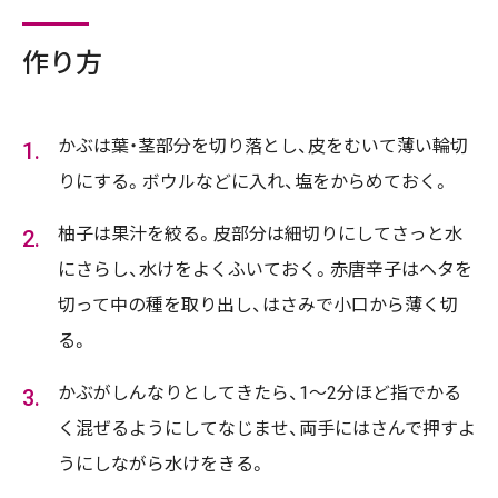
作り方
かぶは葉・茎部分を切り落とし、皮をむいて薄い輪切
りにする。ボウルなどに入れ、塩をからめておく。
柚子は果汁を絞る。皮部分は細切りにしてさっと水
にさらし、水けをよくふいておく。赤唐辛子はヘタを
切って中の種を取り出し、はさみで小口から薄く切
る。
かぶがしんなりとしてきたら、1～2分ほど指でかる
く混ぜるようにしてなじませ、両手にはさんで押すよ
うにしながら水けをきる。