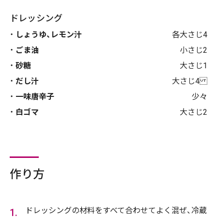
ドレッシング
しょうゆ、レモン汁
各大さじ4
ごま油
小さじ2
砂糖
大さじ1
だし汁
大さじ4
一味唐辛子
少々
白ゴマ
大さじ2
作り方
ドレッシングの材料をすべて合わせてよく混ぜ、冷蔵