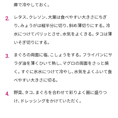
庫で冷やしておく。
レタス、クレソン、大葉は食べやすい大きさにちぎ
り、みょうがは縦半分に切り、斜め薄切りにする。冷
水につけてパリッとさせ、水気をよくきる。タコは薄
いそぎ切りにする。
まぐろの両面に塩、こしょうをする。フライパンにサ
ラダ油を薄くひいて熱し、マグロの両面をさっと焼
く。すぐに氷水につけて冷やし、水気をよくふいて食
べやすい大きさに切る。
野菜、タコ、まぐろを合わせて彩りよく器に盛りつ
け、ドレッシングをかけていただく。