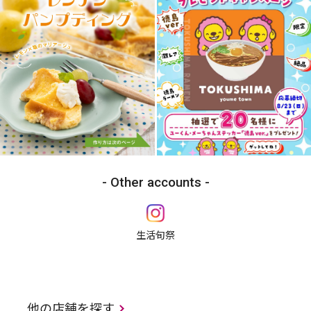
Other accounts
生活旬祭
他の店舗を探す