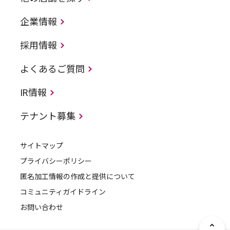
企業情報
採用情報
よくあるご質問
IR情報
テナント募集
サイトマップ
プライバシーポリシー
匿名加工情報の作成と提供について
コミュニティガイドライン
お問い合わせ