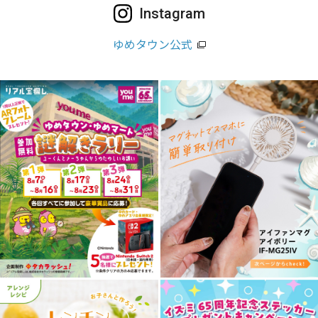
Instagram
ゆめタウン公式