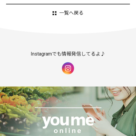
一覧へ戻る
Instagramでも情報発信してるよ♪