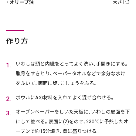
オリーブ油
大さじ3
作り方
いわしは頭と内臓をとってよく洗い、手開きにする。
腹骨をすきとり、ペーパータオルなどで余分な水け
をふいて、両面に塩、こしょうをふる。
ボウルにAの材料を入れてよく混ぜ合わせる。
オーブンペーパーをしいた天板に、いわしの皮面を下
にして並べる。表面に(2)をのせ、230℃に予熱したオ
ーブンで約15分焼き、器に盛りつける。