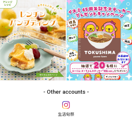
Other accounts
生活旬祭