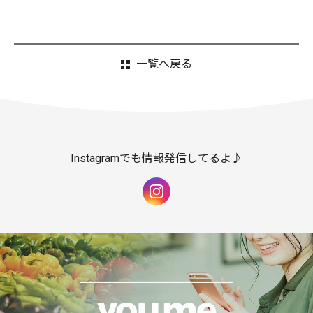
一覧へ戻る
Instagramでも情報発信してるよ♪