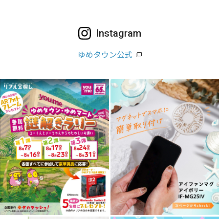
Instagram
ゆめタウン公式