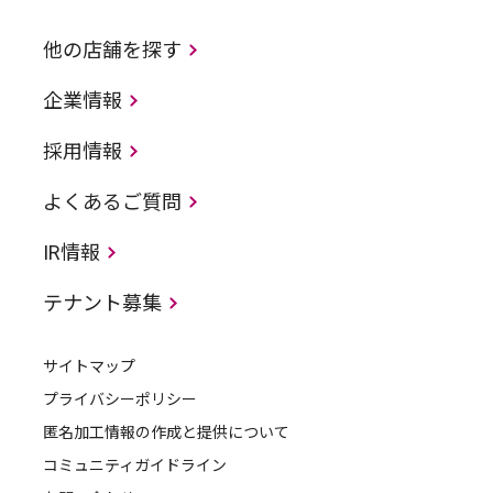
他の店舗を探す
企業情報
採用情報
よくあるご質問
IR情報
テナント募集
サイトマップ
プライバシーポリシー
匿名加工情報の作成と提供について
コミュニティガイドライン