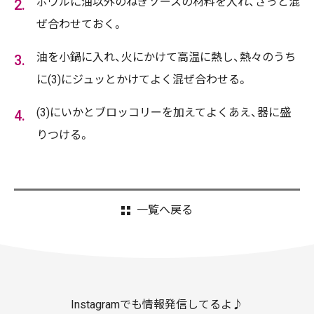
ボウルに油以外のねぎソースの材料を入れ、ざっと混
ぜ合わせておく。
油を小鍋に入れ、火にかけて高温に熱し、熱々のうち
に(3)にジュッとかけてよく混ぜ合わせる。
(3)にいかとブロッコリーを加えてよくあえ、器に盛
りつける。
一覧へ戻る
Instagramでも情報発信してるよ♪