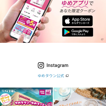
Instagram
ゆめタウン公式