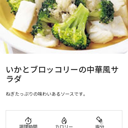
いかとブロッコリーの中華風サ
ラダ
ねぎたっぷりの味わいあるソースです。
調理時間
カロリー
塩分