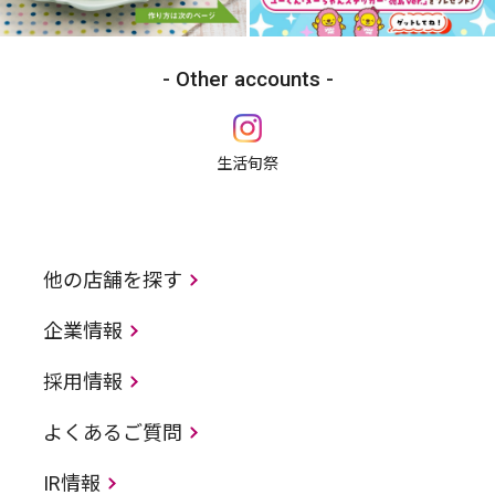
Other accounts
生活旬祭
他の店舗を探す
企業情報
採用情報
よくあるご質問
IR情報