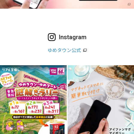
Instagram
ゆめタウン公式