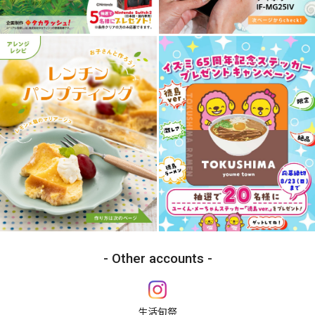
Other accounts
生活旬祭