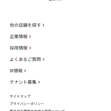
他の店舗を探す
企業情報
採用情報
よくあるご質問
IR情報
テナント募集
サイトマップ
プライバシーポリシー