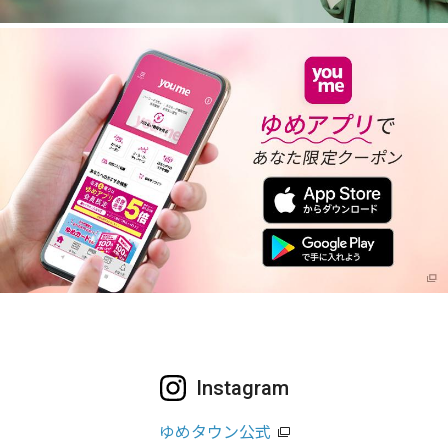
Instagram
ゆめタウン公式