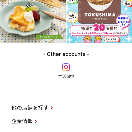
Other accounts
生活旬祭
他の店舗を探す
企業情報