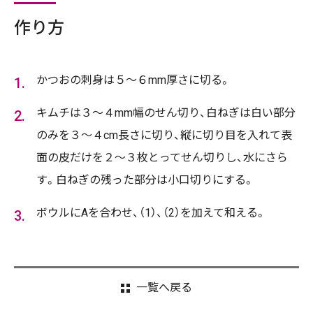
作り方
かつおの刺身は５～６mm厚さに切る。
キムチは３～４mm幅のせん切り、白ねぎは白い部分
のみを３～４cm長さに切り、縦に切り目を入れて表
面の皮だけを２～３枚とってせん切りし、水にさら
す。白ねぎの残った部分は小口切りにする。
ボウルにAを合わせ、（1）、（2）を加えて和える。
一覧へ戻る