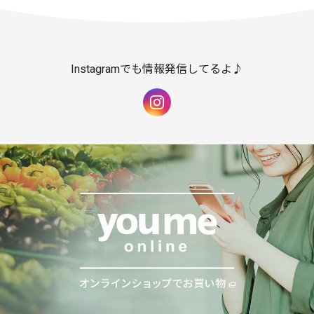
Instagramでも情報発信してるよ♪