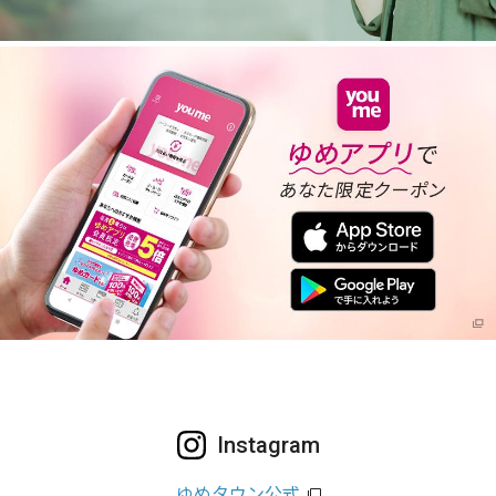
Instagram
ゆめタウン公式