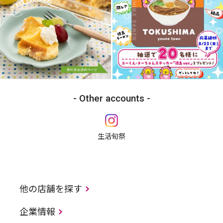
Other accounts
生活旬祭
他の店舗を探す
企業情報