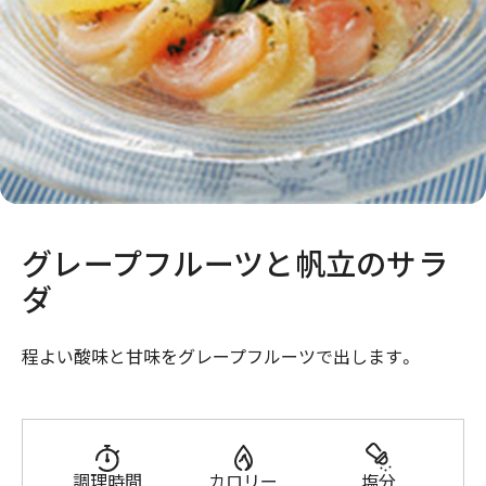
グレープフルーツと帆立のサラ
ダ
程よい酸味と甘味をグレープフルーツで出します。
調理時間
カロリー
塩分