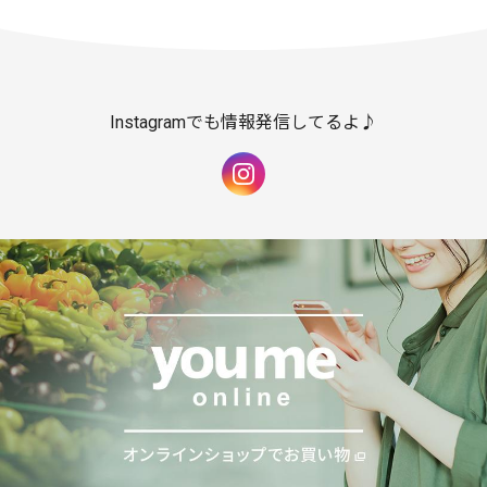
Instagramでも情報発信してるよ♪