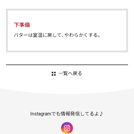
下準備
バターは室温に戻して、やわらかくする。
一覧へ戻る
Instagramでも情報発信してるよ♪