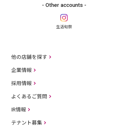
Other accounts
生活旬祭
他の店舗を探す
企業情報
採用情報
よくあるご質問
IR情報
テナント募集