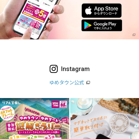
Instagram
ゆめタウン公式