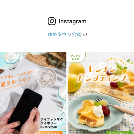
Instagram
ゆめタウン公式