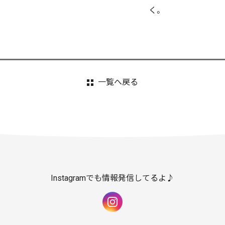
く。
一覧へ戻る
Instagramでも情報発信してるよ♪