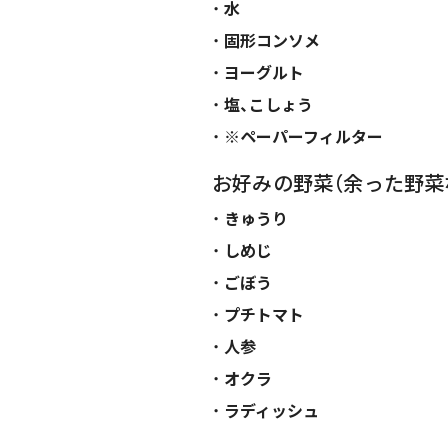
水
固形コンソメ
ヨーグルト
塩、こしょう
※ペーパーフィルター
お好みの野菜（余った野菜
きゅうり
しめじ
ごぼう
プチトマト
人参
オクラ
ラディッシュ