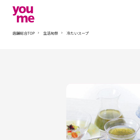
店舗総合TOP
生活旬祭
冷たいスープ