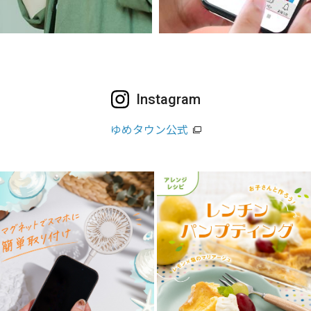
Instagram
ゆめタウン公式