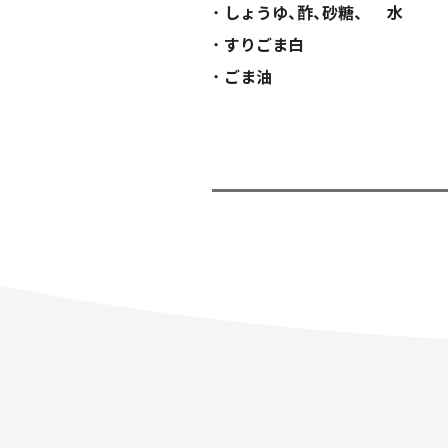
しょうゆ、酢、砂糖、 水
すりごま白
ごま油