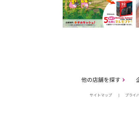
他の店舗を探す
サイトマップ
プライ