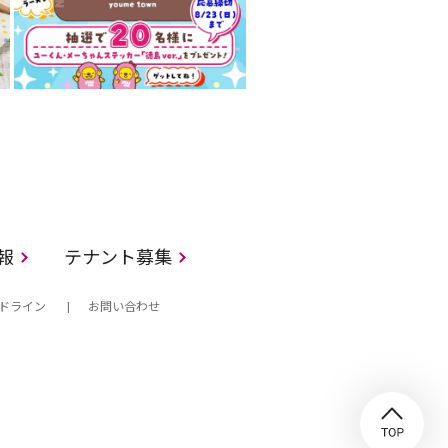
情報
テナント募集
ドライン
お問い合わせ
TO