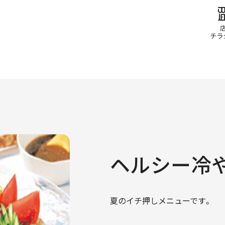
ヘルシー冷
夏のイチ押しメニューです。