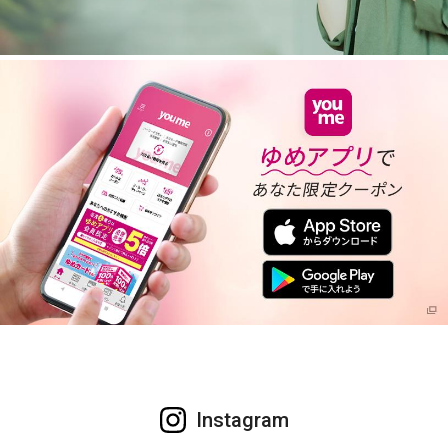
Instagram