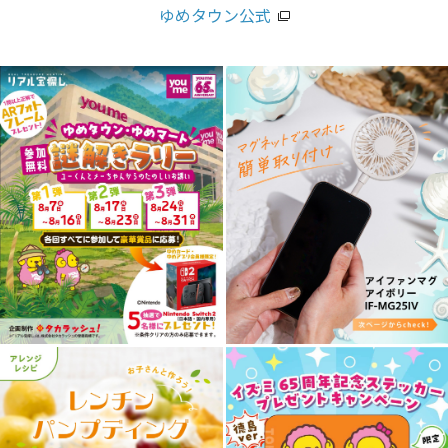
ゆめタウン公式