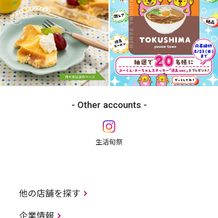
Other accounts
生活旬祭
他の店舗を探す
企業情報