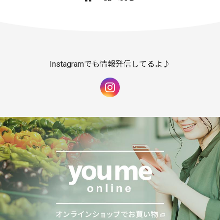
Instagramでも情報発信してるよ♪