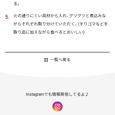
る。
火の通りにくい具材から入れ、グツグツと煮込みな
がらそれぞれ取り分けていただく。(すりゴマなどを
取り皿に加えながら食べるとおいしい)
一覧へ戻る
Instagramでも情報発信してるよ♪