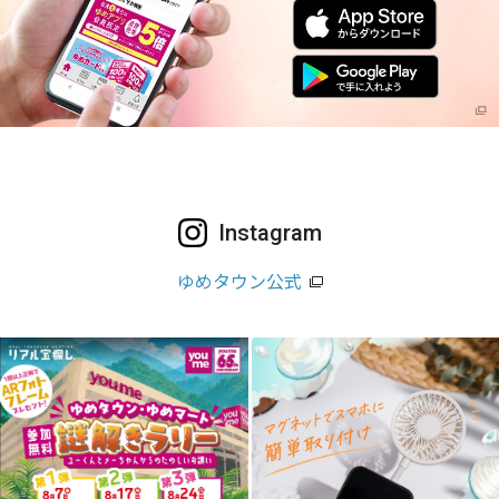
Instagram
ゆめタウン公式