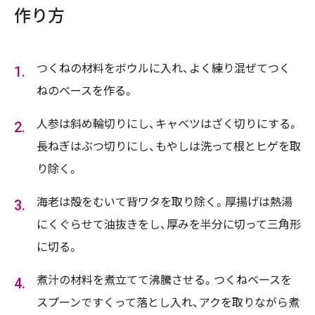
作り方
つくねの材料をボウルに入れ、よく練り混ぜてつく
ねのベースを作る。
人参は斜め輪切りにし、キャベツはざく切りにする。
長ねぎはぶつ切りにし、もやしは洗って根とヒゲを取
り除く。
海老は殻をむいて背ワタを取り除く。厚揚げは熱湯
にくぐらせて油抜きをし、厚みを半分に切って三角形
に切る。
煮汁の材料を煮立てて沸騰させる。つくねベースを
スプーンですくって落とし入れ、アクを取りながら煮