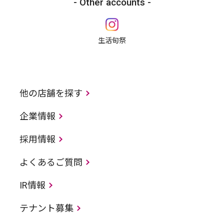
Other accounts
生活旬祭
他の店舗を探す
企業情報
採用情報
よくあるご質問
IR情報
テナント募集