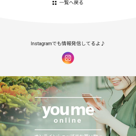
一覧へ戻る
Instagramでも情報発信してるよ♪