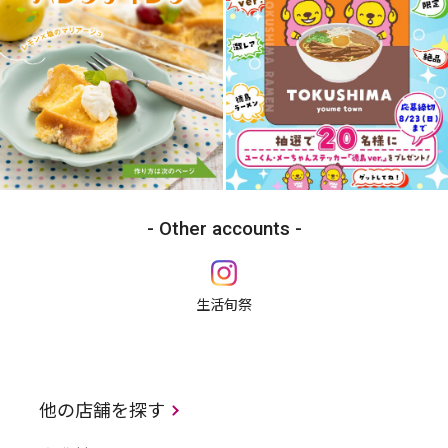
Other accounts
生活旬祭
他の店舗を探す