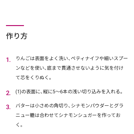
作り方
りんごは表面をよく洗い、ペティナイフや細いスプー
ンなどを使い、底まで貫通させないように気を付け
て芯をくりぬく。
(1)の表面に、縦に5～6本の浅い切り込みを入れる。
バターは小さめの角切り、シナモンパウダーとグラ
ニュー糖は合わせてシナモンシュガーを作ってお
く。