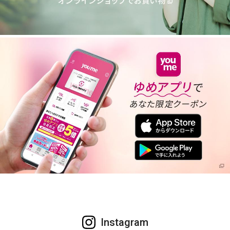
Instagram