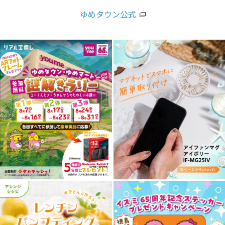
ゆめタウン公式