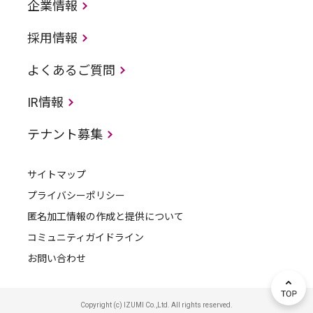
企業情報
採用情報
よくあるご質問
IR情報
テナント募集
サイトマップ
プライバシーポリシー
匿名加工情報の作成と提供について
コミュニティガイドライン
お問い合わせ
Copyright (c) IZUMI Co.,Ltd. All rights reserved.