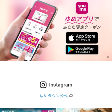
Instagram
ゆめタウン公式