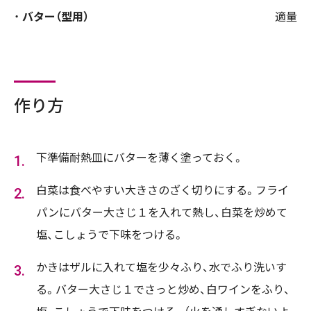
バター（型用）
適量
作り方
下準備耐熱皿にバターを薄く塗っておく。
白菜は食べやすい大きさのざく切りにする。フライ
パンにバター大さじ１を入れて熱し、白菜を炒めて
塩、こしょうで下味をつける。
かきはザルに入れて塩を少々ふり、水でふり洗いす
る。バター大さじ１でさっと炒め、白ワインをふり、