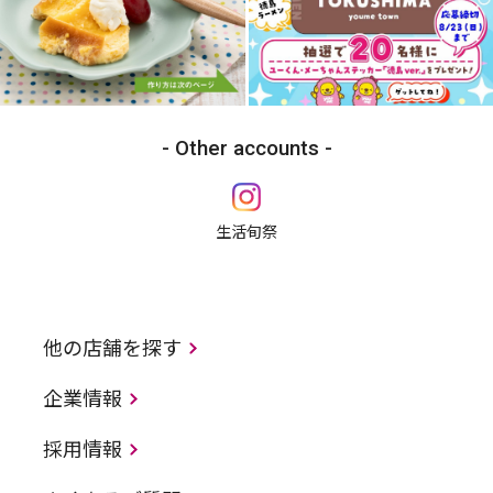
Other accounts
生活旬祭
他の店舗を探す
企業情報
採用情報