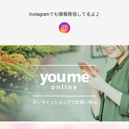
Instagramでも情報発信してるよ♪