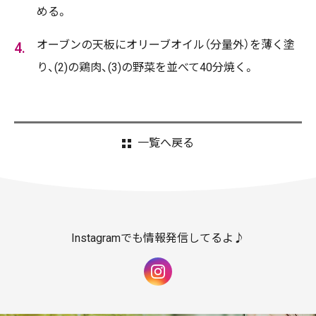
める。
オーブンの天板にオリーブオイル（分量外）を薄く塗
り、(2)の鶏肉、(3)の野菜を並べて40分焼く。
一覧へ戻る
Instagramでも情報発信してるよ♪