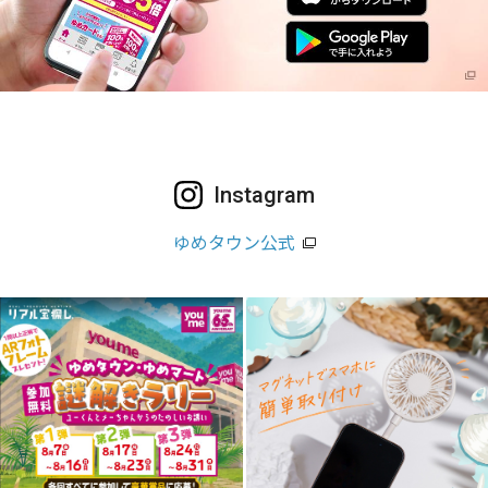
Instagram
ゆめタウン公式