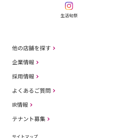
生活旬祭
他の店舗を探す
企業情報
採用情報
よくあるご質問
IR情報
テナント募集
サイトマップ