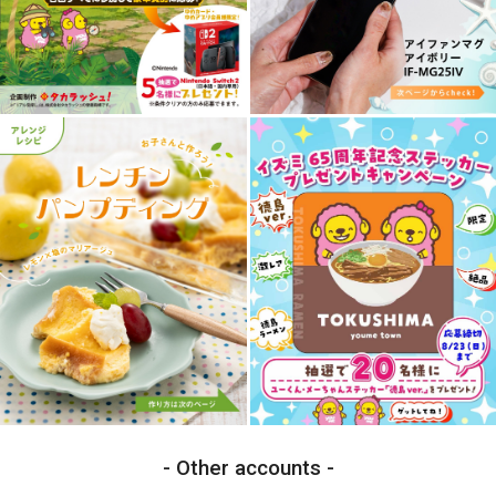
Other accounts