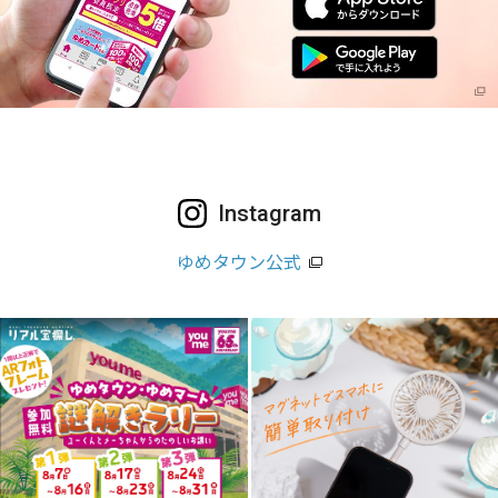
Instagram
ゆめタウン公式