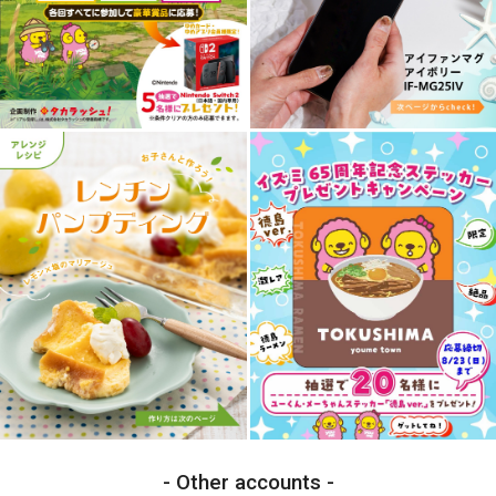
Other accounts