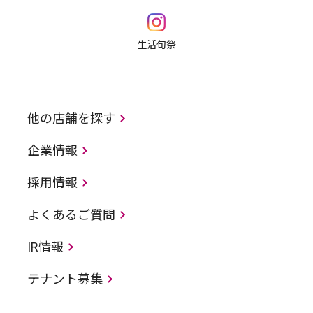
生活旬祭
他の店舗を探す
企業情報
採用情報
よくあるご質問
IR情報
テナント募集