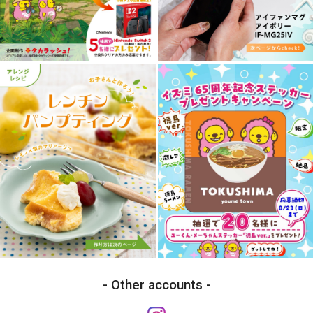
Other accounts