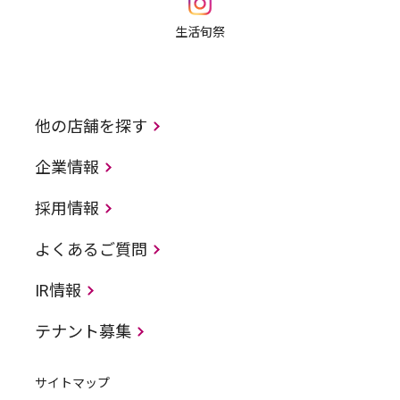
生活旬祭
他の店舗を探す
企業情報
採用情報
よくあるご質問
IR情報
テナント募集
サイトマップ