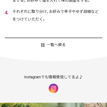
ませる。お好みで塩を入れて味の調整をする。
それぞれに取り分け、お好みで辛子やゆず胡椒など
をつけていただく。
一覧へ戻る
Instagramでも情報発信してるよ♪