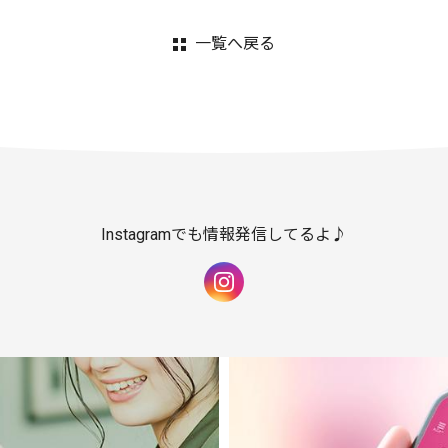
一覧へ戻る
Instagramでも情報発信してるよ♪