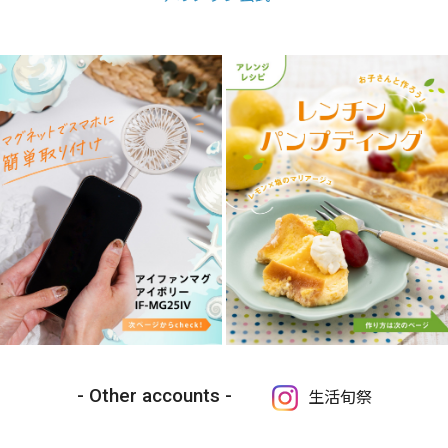
Other accounts
生活旬祭