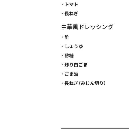
トマト
長ねぎ
中華風ドレッシング
酢
しょうゆ
砂糖
炒り白ごま
ごま油
長ねぎ（みじん切り）