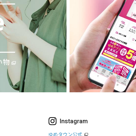
Instagram
ゆめタウン公式