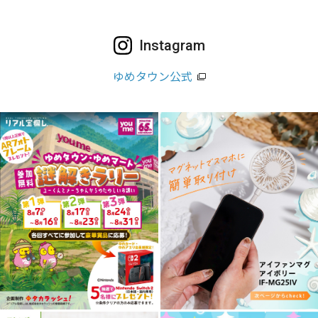
Instagram
ゆめタウン公式