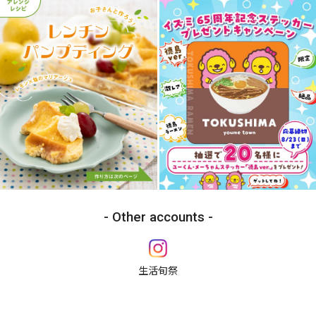
Other accounts
生活旬祭