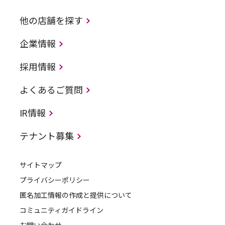
他の店舗を探す
企業情報
採用情報
よくあるご質問
IR情報
テナント募集
サイトマップ
プライバシーポリシー
匿名加工情報の作成と提供について
コミュニティガイドライン