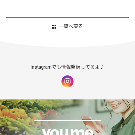
一覧へ戻る
Instagramでも情報発信してるよ♪