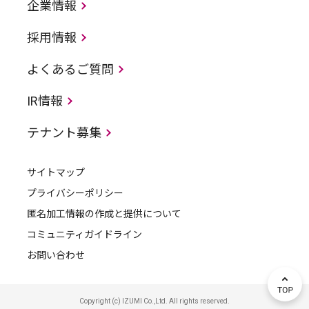
企業情報
採用情報
よくあるご質問
IR情報
テナント募集
サイトマップ
プライバシーポリシー
匿名加工情報の作成と提供について
コミュニティガイドライン
お問い合わせ
Copyright (c) IZUMI Co.,Ltd. All rights reserved.