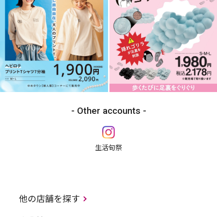
Other accounts
生活旬祭
他の店舗を探す