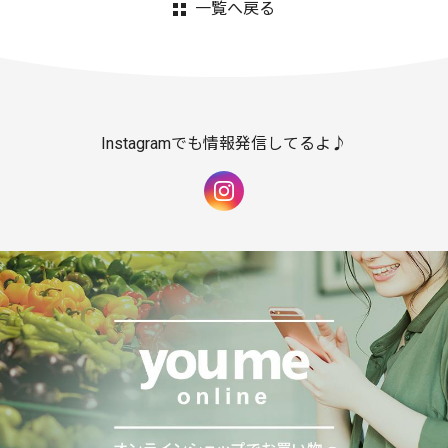
一覧へ戻る
Instagramでも情報発信してるよ♪