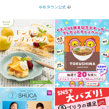
ゆめタウン公式