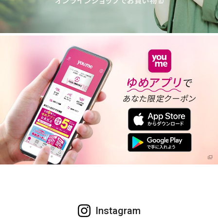
Instagram