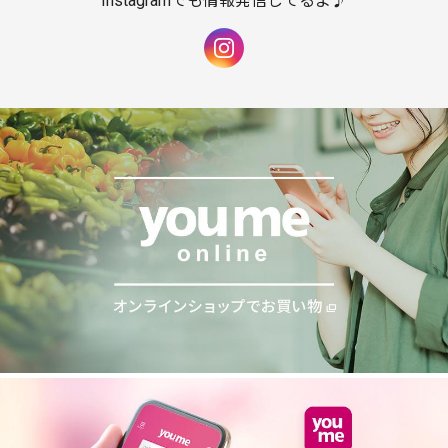
Instagramでも情報発信してるよ♪