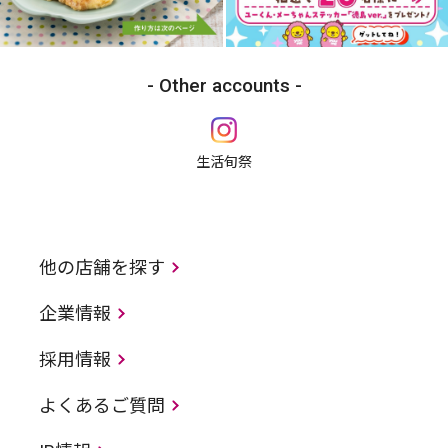
Other accounts
生活旬祭
他の店舗を探す
企業情報
採用情報
よくあるご質問