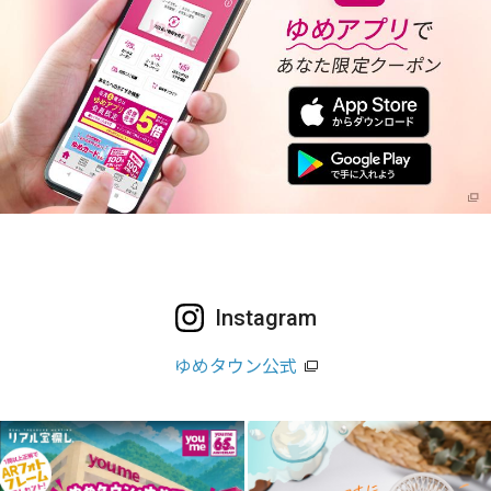
Instagram
ゆめタウン公式