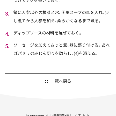
つけてアクを抜いておく。
鍋に人参以外の根菜と水、固形スープの素を入れ、少
し煮てから人参を加え、柔らかくなるまで煮る。
ディップソースの材料を混ぜておく。
ソーセージを加えてさっと煮、器に盛り付ける。あれ
ばパセリのみじん切りを散らし、(4)を添える。
一覧へ戻る