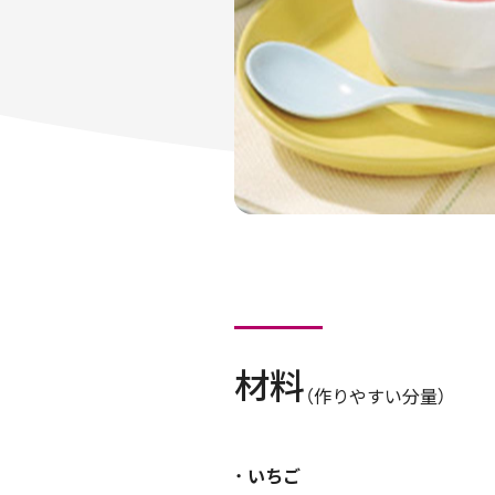
材料
（作りやすい分量）
いちご