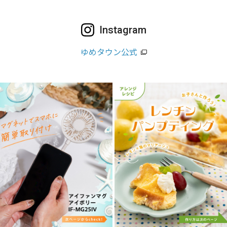
Instagram
ゆめタウン公式