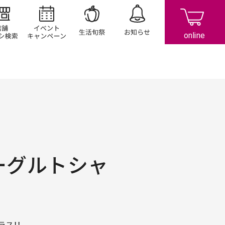
店舗/チラシ検索
イベント/キャンペーン
生活旬祭
お知らせ
ーグルトシャ