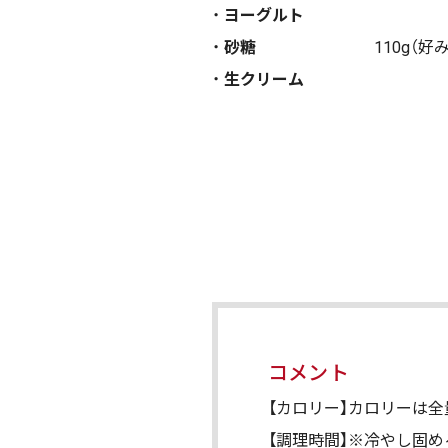
ヨーグルト
砂糖
110g（
生クリーム
コメント
【カロリー】カロリーは全
【調理時間】※冷やし固め