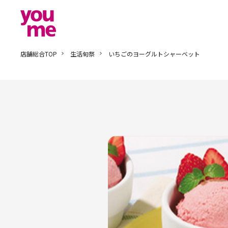
店舗総合TOP
生活旬祭
いちごのヨーグルトシャーベット