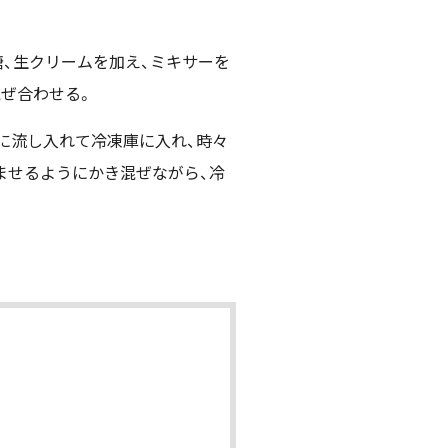
砂糖、生クリームを加え、ミキサーを
混ぜ合わせる。
トに流し入れて冷凍庫に入れ、時々
ませるようにかき混ぜながら、冷