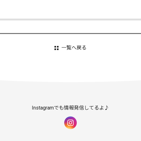
一覧へ戻る
Instagramでも情報発信してるよ♪