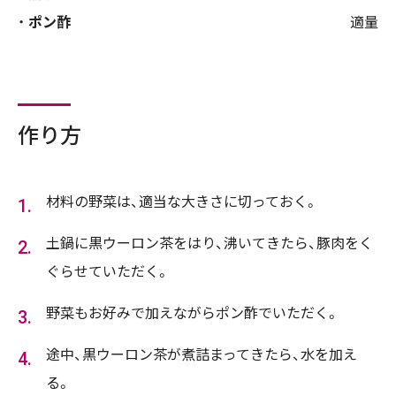
ポン酢
適量
作り方
材料の野菜は、適当な大きさに切っておく。
土鍋に黒ウーロン茶をはり、沸いてきたら、豚肉をく
ぐらせていただく。
野菜もお好みで加えながらポン酢でいただく。
途中、黒ウーロン茶が煮詰まってきたら、水を加え
る。