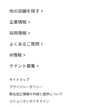
他の店舗を探す
企業情報
採用情報
よくあるご質問
IR情報
テナント募集
サイトマップ
プライバシーポリシー
匿名加工情報の作成と提供について
コミュニティガイドライン