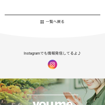
一覧へ戻る
Instagramでも情報発信してるよ♪