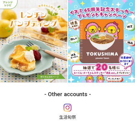
Other accounts
生活旬祭