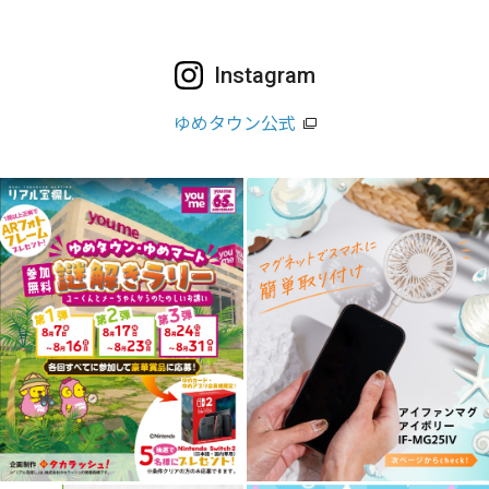
Instagram
ゆめタウン公式